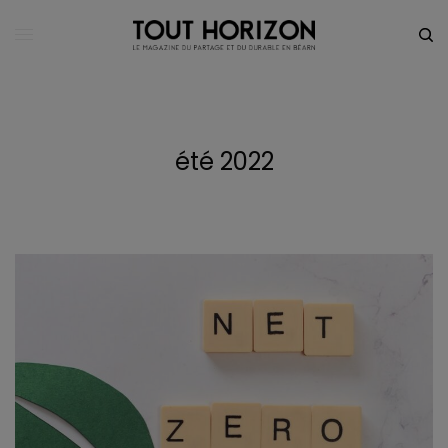
été 2022