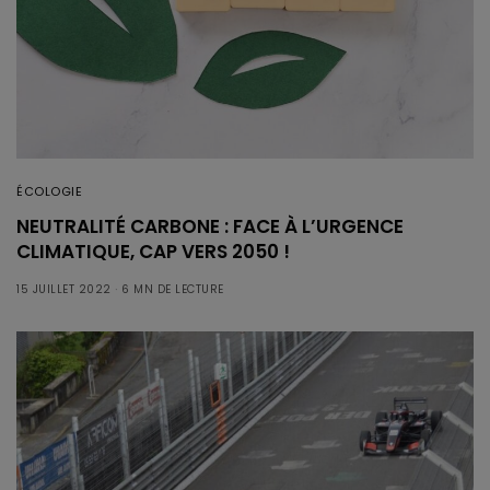
ÉCOLOGIE
NEUTRALITÉ CARBONE : FACE À L’URGENCE
CLIMATIQUE, CAP VERS 2050 !
15 JUILLET 2022
6 MN DE LECTURE