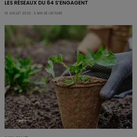
LES RÉSEAUX DU 64 S’ENGAGENT
15 JUILLET 2022
3 MN DE LECTURE