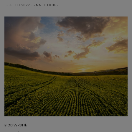
15 JUILLET 2022
5 MN DE LECTURE
BIODIVERSITÉ