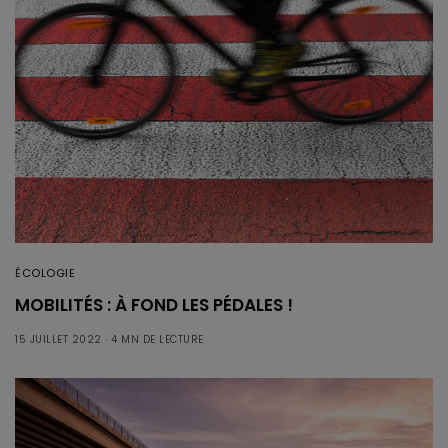
ÉCOLOGIE
MOBILITÉS : À FOND LES PÉDALES !
15 JUILLET 2022
4 MN DE LECTURE