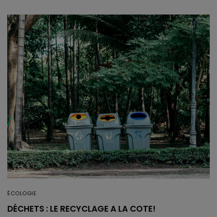
ÉCOLOGIE
DÉCHETS : LE RECYCLAGE A LA COTE!