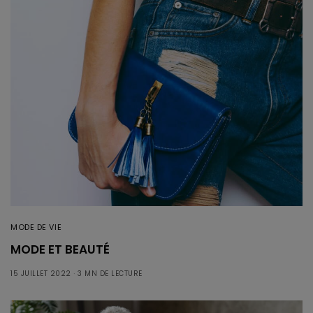
MODE DE VIE
MODE ET BEAUTÉ
15 JUILLET 2022
3 MN DE LECTURE