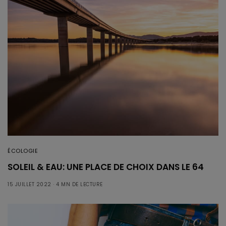
ÉCOLOGIE
SOLEIL & EAU: UNE PLACE DE CHOIX DANS LE 64
15 JUILLET 2022
4 MN DE LECTURE