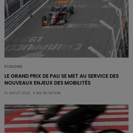
ÉCOLOGIE
LE GRAND PRIX DE PAU SE MET AU SERVICE DES
NOUVEAUX ENJEUX DES MOBILITÉS
15 JUILLET 2022
6 MN DE LECTURE