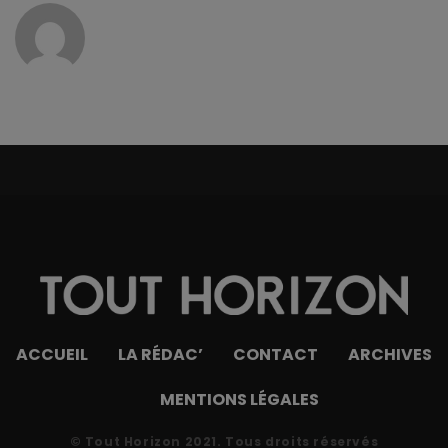
ACCUEIL
LA RÉDAC’
CONTACT
ARCHIVES
MENTIONS LÉGALES
© Tout Horizon 2021. Tous droits réservés