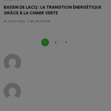
BASSIN DE LACQ : LA TRANSITION ÉNERGÉTIQUE
GRÂCE À LA CHIMIE VERTE
15 JUILLET 2022
3 MN DE LECTURE
1
2