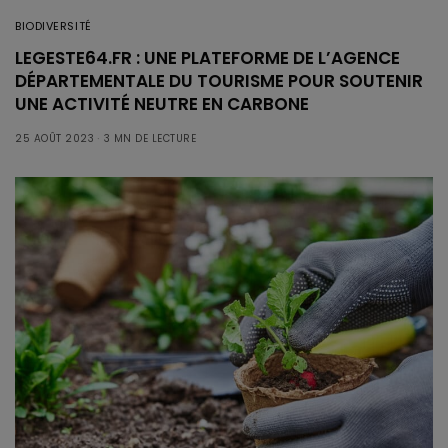
BIODIVERSITÉ
LEGESTE64.FR : UNE PLATEFORME DE L’AGENCE
DÉPARTEMENTALE DU TOURISME POUR SOUTENIR
UNE ACTIVITÉ NEUTRE EN CARBONE
25 AOÛT 2023
3 MN DE LECTURE