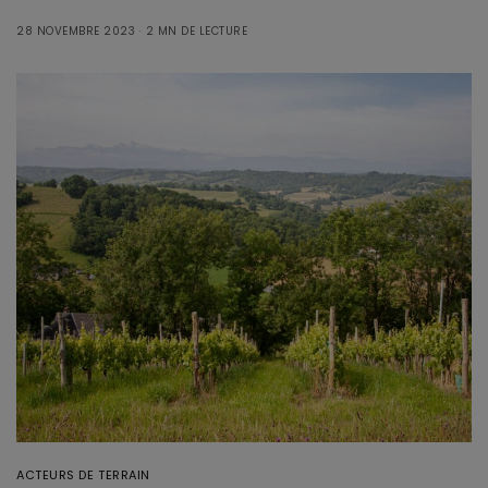
28 NOVEMBRE 2023
2 MN DE LECTURE
ACTEURS DE TERRAIN