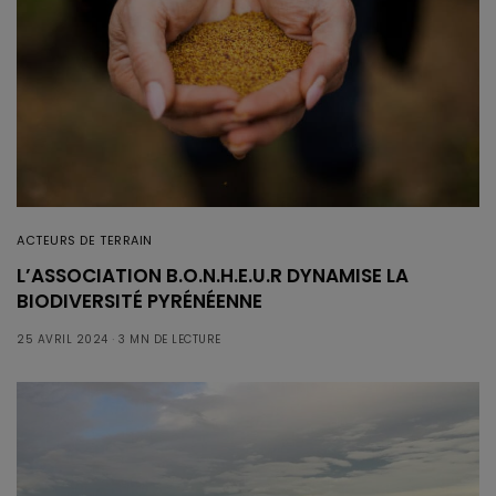
ACTEURS DE TERRAIN
L’ASSOCIATION B.O.N.H.E.U.R DYNAMISE LA
BIODIVERSITÉ PYRÉNÉENNE
25 AVRIL 2024
3 MN DE LECTURE