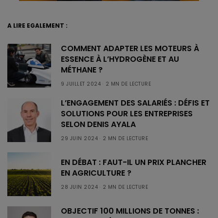
A LIRE EGALEMENT :
COMMENT ADAPTER LES MOTEURS À
ESSENCE À L’HYDROGÈNE ET AU
MÉTHANE ?
9 JUILLET 2024
2 MN DE LECTURE
L’ENGAGEMENT DES SALARIÉS : DÉFIS ET
SOLUTIONS POUR LES ENTREPRISES
SELON DENIS AYALA
29 JUIN 2024
2 MN DE LECTURE
EN DÉBAT : FAUT-IL UN PRIX PLANCHER
EN AGRICULTURE ?
28 JUIN 2024
2 MN DE LECTURE
OBJECTIF 100 MILLIONS DE TONNES :