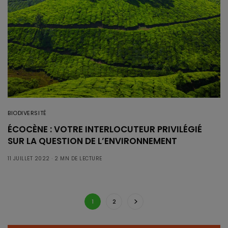
BIODIVERSITÉ
ÉCOCÈNE : VOTRE INTERLOCUTEUR PRIVILÉGIÉ
SUR LA QUESTION DE L’ENVIRONNEMENT
11 JUILLET 2022
2 MN DE LECTURE
1
2