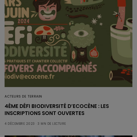
ACTEURS DE TERRAIN
4ÈME DÉFI BIODIVERSITÉ D’ECOCÈNE : LES
INSCRIPTIONS SONT OUVERTES
4 DÉCEMBRE 2023
3 MN DE LECTURE