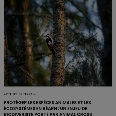
ACTEURS DE TERRAIN
PROTÉGER LES ESPÈCES ANIMALES ET LES
ÉCOSYSTÈMES EN BÉARN : UN ENJEU DE
BIODIVERSITÉ PORTÉ PAR ANIMAL CROSS