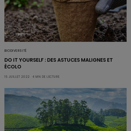
BIODIVERSITÉ
DO IT YOURSELF : DES ASTUCES MALIGNES ET
ÉCOLO
15 JUILLET 2022
4 MN DE LECTURE