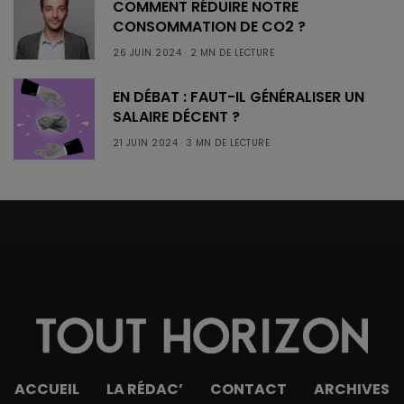
COMMENT RÉDUIRE NOTRE
CONSOMMATION DE CO2 ?
26 JUIN 2024
2 MN DE LECTURE
EN DÉBAT : FAUT-IL GÉNÉRALISER UN
SALAIRE DÉCENT ?
21 JUIN 2024
3 MN DE LECTURE
ACCUEIL
LA RÉDAC’
CONTACT
ARCHIVES