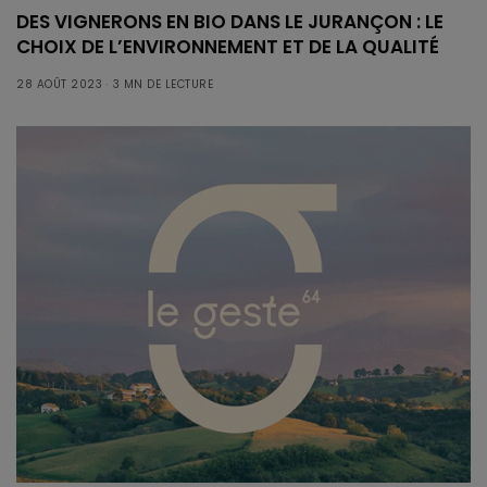
DES VIGNERONS EN BIO DANS LE JURANÇON : LE
CHOIX DE L’ENVIRONNEMENT ET DE LA QUALITÉ
28 AOÛT 2023
3 MN DE LECTURE