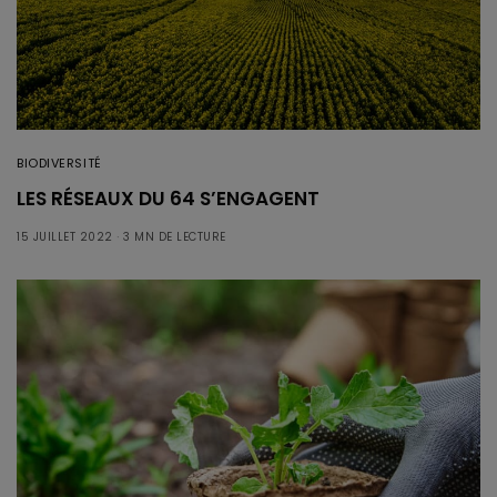
BIODIVERSITÉ
LES RÉSEAUX DU 64 S’ENGAGENT
15 JUILLET 2022
3 MN DE LECTURE