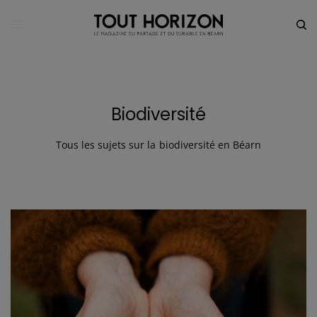
Biodiversité
Tous les sujets sur la biodiversité en Béarn