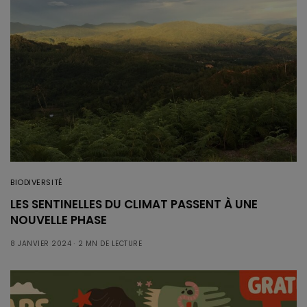
BIODIVERSITÉ
LES SENTINELLES DU CLIMAT PASSENT À UNE
NOUVELLE PHASE
8 JANVIER 2024
2 MN DE LECTURE