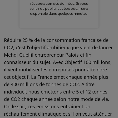
Réduire 25 % de la consommation française de
CO2, c’est l’objectif ambitieux que vient de lancer
Mehdi Guellil entrepreneur Palois et fin
connaisseur du sujet. Avec Objectif 100 millions,
il veut mobiliser les entreprises pour atteindre
cet objectif. La France émet chaque année plus
de 400 millions de tonnes de CO2. À titre
individuel, nous émettons entre 5 et 12 tonnes
de CO2 chaque année selon notre mode de vie.
On le sait, ces émissions entrainent un
réchauffement climatique et si l’on veut atténuer