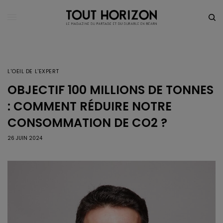
L'OEIL DE L'EXPERT
OBJECTIF 100 MILLIONS DE TONNES
: COMMENT RÉDUIRE NOTRE
CONSOMMATION DE CO2 ?
26 JUIN 2024