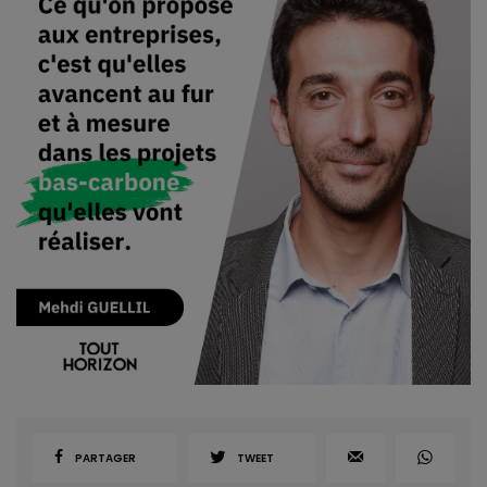
PARTAGER
TWEET