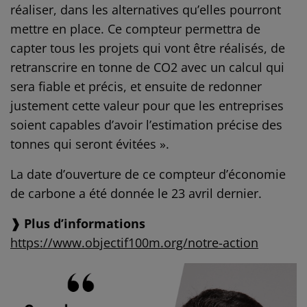
réaliser, dans les alternatives qu’elles pourront
mettre en place. Ce compteur permettra de
capter tous les projets qui vont être réalisés, de
retranscrire en tonne de CO2 avec un calcul qui
sera fiable et précis, et ensuite de redonner
justement cette valeur pour que les entreprises
soient capables d’avoir l’estimation précise des
tonnes qui seront évitées ».
La date d’ouverture de ce compteur d’économie
de carbone a été donnée le 23 avril dernier.
❱ Plus d’informations
https://www.objectif100m.org/notre-action