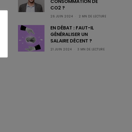
CONSOMMATION DE
CO2 ?
26 JUIN 2024
2 MN DE LECTURE
EN DÉBAT : FAUT-IL
GÉNÉRALISER UN
SALAIRE DÉCENT ?
21 JUIN 2024
3 MN DE LECTURE