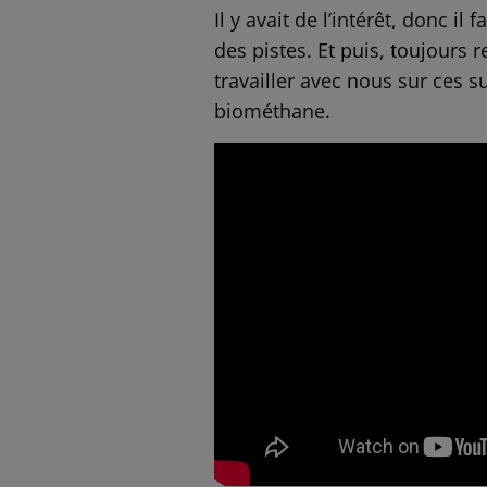
Il y avait de l’intérêt, donc 
des pistes. Et puis, toujours 
travailler avec nous sur ces s
biométhane.