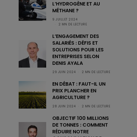
L’HYDROGÈNE ET AU
MÉTHANE ?
9 JUILLET 2024
2 MN DE LECTURE
L’ENGAGEMENT DES
SALARIÉS : DÉFIS ET
SOLUTIONS POUR LES
ENTREPRISES SELON
DENIS AYALA
29 JUIN 2024
2 MN DE LECTURE
EN DÉBAT : FAUT-IL UN
PRIX PLANCHER EN
AGRICULTURE ?
28 JUIN 2024
2 MN DE LECTURE
OBJECTIF 100 MILLIONS
DE TONNES : COMMENT
RÉDUIRE NOTRE