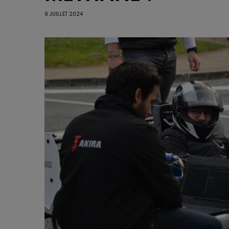
9 JUILLET 2024