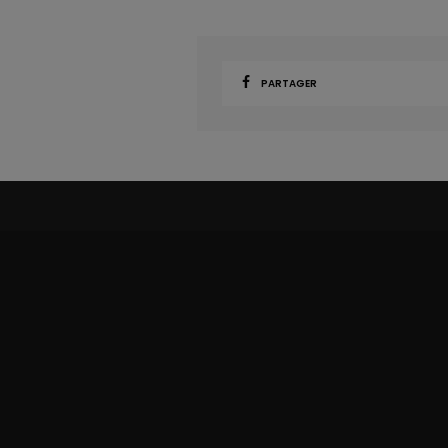
PARTAGER