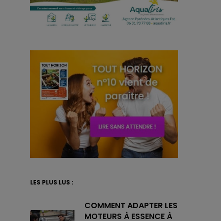
LES PLUS LUS :
COMMENT ADAPTER LES
MOTEURS À ESSENCE À