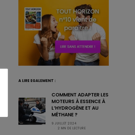
A LIRE EGALEMENT :
COMMENT ADAPTER LES
MOTEURS À ESSENCE À
L’HYDROGÈNE ET AU
MÉTHANE ?
9 JUILLET 2024
2 MN DE LECTURE