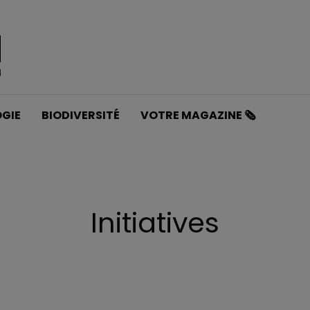
GIE
BIODIVERSITÉ
VOTRE MAGAZINE 🗞️
Initiatives