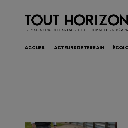
ACCUEIL
ACTEURS DE TERRAIN
ÉCOLO