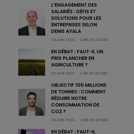
L’ENGAGEMENT DES
SALARIÉS : DÉFIS ET
SOLUTIONS POUR LES
ENTREPRISES SELON
DENIS AYALA
29 JUIN 2024
2 MN DE LECTURE
EN DÉBAT : FAUT-IL UN
PRIX PLANCHER EN
AGRICULTURE ?
28 JUIN 2024
2 MN DE LECTURE
OBJECTIF 100 MILLIONS
DE TONNES : COMMENT
RÉDUIRE NOTRE
CONSOMMATION DE
CO2 ?
26 JUIN 2024
2 MN DE LECTURE
EN DÉBAT : FAUT-IL