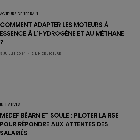
ACTEURS DE TERRAIN
COMMENT ADAPTER LES MOTEURS À
ESSENCE À L’HYDROGÈNE ET AU MÉTHANE
?
9 JUILLET 2024
2 MN DE LECTURE
INITIATIVES
MEDEF BÉARN ET SOULE : PILOTER LA RSE
POUR RÉPONDRE AUX ATTENTES DES
SALARIÉS