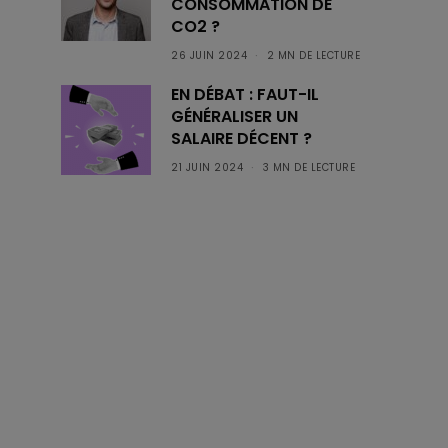
CONSOMMATION DE
CO2 ?
26 JUIN 2024
2 MN DE LECTURE
EN DÉBAT : FAUT-IL
GÉNÉRALISER UN
SALAIRE DÉCENT ?
21 JUIN 2024
3 MN DE LECTURE