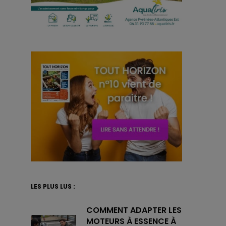
LES PLUS LUS :
COMMENT ADAPTER LES
MOTEURS À ESSENCE À