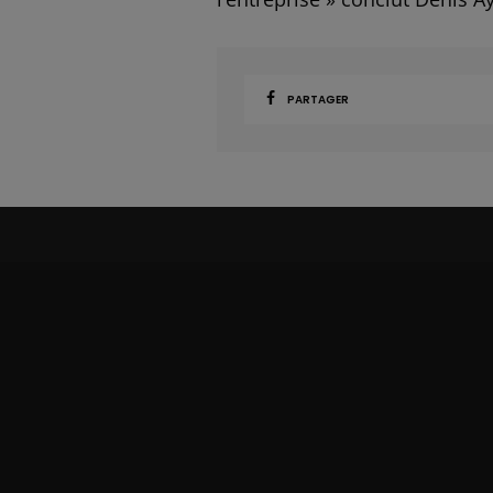
PARTAGER