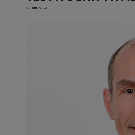
29 JUIN 2024