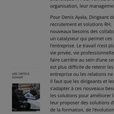
organisation, leur manageme
Pour Denis Ayala, Dirigeant 
recrutement et solutions RH,
nouveaux besoins des collabor
un catalyseur qui permet ces 
l’entreprise. Le travail n’est p
vie privée, vie professionnelle
faire carrière au sein d’une se
est plus difficile de retenir l
entreprise ou les relations 
LIRE L'ARTICLE
SUIVANT
Il faut que les dirigeants et 
s’adapter à ces nouveaux besoi
les solutions pour améliorer l
leur proposer des solutions d
de la formation, de l’évolution