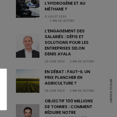
L’HYDROGÈNE ET AU
MÉTHANE ?
9 JUILLET 2024
2 MN DE LECTURE
L’ENGAGEMENT DES
SALARIÉS : DÉFIS ET
SOLUTIONS POUR LES
ENTREPRISES SELON
DENIS AYALA
29 JUIN 2024
2 MN DE LECTURE
EN DÉBAT : FAUT-IL UN
PRIX PLANCHER EN
ARTICLE SUIVANT
AGRICULTURE ?
28 JUIN 2024
2 MN DE LECTURE
OBJECTIF 100 MILLIONS
DE TONNES : COMMENT
RÉDUIRE NOTRE