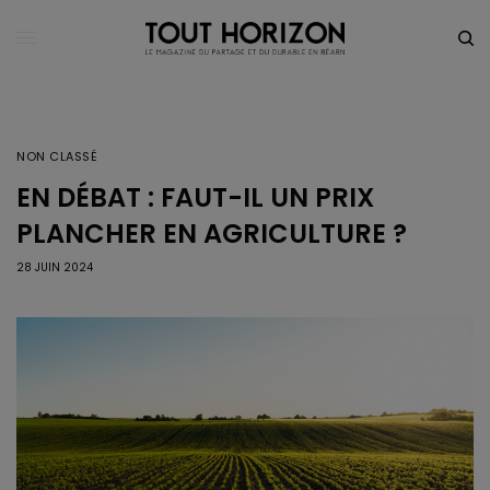
NON CLASSÉ
EN DÉBAT : FAUT-IL UN PRIX
PLANCHER EN AGRICULTURE ?
28 JUIN 2024