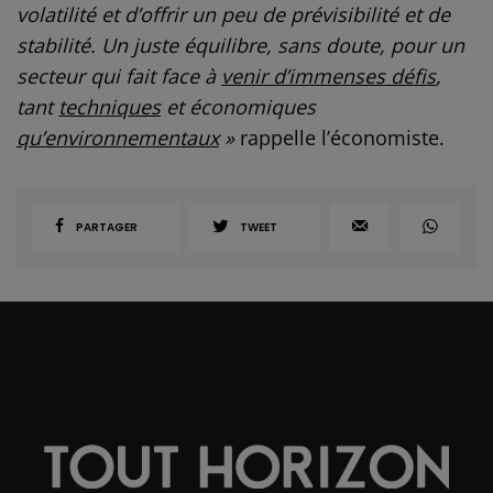
volatilité et d’offrir un peu de prévisibilité et de
stabilité. Un juste équilibre, sans doute, pour un
secteur qui fait face à
venir d’immenses défis
,
tant
techniques
et économiques
qu’environnementaux
»
rappelle l’économiste.
PARTAGER
TWEET