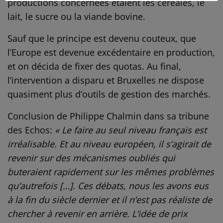
productions concernées étaient les céréales, le
lait, le sucre ou la viande bovine.
Sauf que le principe est devenu couteux, que
l’Europe est devenue excédentaire en production,
et on décida de fixer des quotas. Au final,
l’intervention a disparu et Bruxelles ne dispose
quasiment plus d’outils de gestion des marchés.
Conclusion de Philippe Chalmin dans sa tribune
des Echos:
« Le faire au seul niveau français est
irréalisable. Et au niveau européen, il s’agirait de
revenir sur des mécanismes oubliés qui
buteraient rapidement sur les mêmes problèmes
qu’autrefois […]. Ces débats, nous les avons eus
à la fin du siècle dernier et il n’est pas réaliste de
chercher à revenir en arrière. L’idée de prix