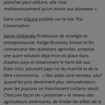
plancher peut séduire, elle n’est
malheureusement qu’un miroir aux alouettes ».
Dans une
tribune
publiée sur le site The
Conversation.
Xavier Hollandts
Professeur de stratégie et
entrepreneuriat, Kedge Business School et fin
connaisseur des questions agricoles, propose
une autre solution déjà mise en place dans
d’autres pays et notamment le Farm bill aux
États-Unis, pourtant pays roi du marché et de la
libre concurrence.
« Des aides sont versées, sauf
quand les prix deviennent plus rémunérateurs
pour les paysans ou franchissent certains seuils.
C’est une façon de « préserver » le revenu des
agriculteurs américains, de limiter les effets de la