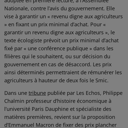
adoptée en première lecture, à l’Assemblée
Nationale, contre l’avis du gouvernement. Elle
vise à garantir un « revenu digne aux agriculteurs
» en fixant un prix minimal d’achat. Pour «
garantir un revenu digne aux agriculteurs », le
texte écologiste prévoit un prix minimal d’achat
fixé par « une conférence publique » dans les
filières qui le souhaitent, ou sur décision du
gouvernement en cas de désaccord. Les prix
ainsi déterminés permettraient de rémunérer les
agriculteurs à hauteur de deux fois le Smic.
Dans une
tribune
publiée par Les Echos, Philippe
Chalmin professeur d’histoire économique à
l’université Paris Dauphine et spécialiste des
matières premières, revient sur la proposition
d’Emmanuel Macron de fixer des prix plancher