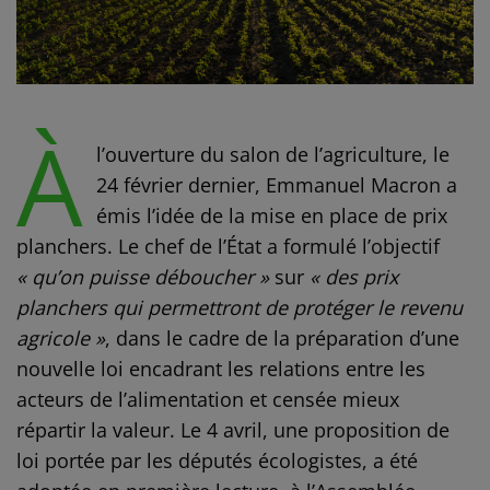
À
l’ouverture du salon de l’agriculture, le
24 février dernier, Emmanuel Macron a
émis l’idée de la mise en place de prix
planchers. Le chef de l’État a formulé l’objectif
« qu’on puisse déboucher »
sur
« des prix
planchers qui permettront de protéger le revenu
agricole »
, dans le cadre de la préparation d’une
nouvelle loi encadrant les relations entre les
acteurs de l’alimentation et censée mieux
répartir la valeur. Le 4 avril, une proposition de
loi portée par les députés écologistes, a été