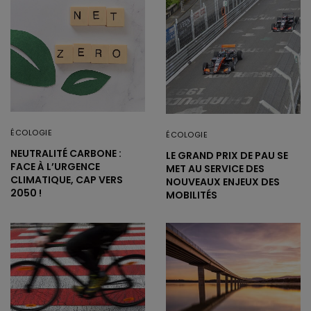
ÉCOLOGIE
ÉCOLOGIE
NEUTRALITÉ CARBONE :
LE GRAND PRIX DE PAU SE
FACE À L’URGENCE
MET AU SERVICE DES
CLIMATIQUE, CAP VERS
NOUVEAUX ENJEUX DES
2050 !
MOBILITÉS