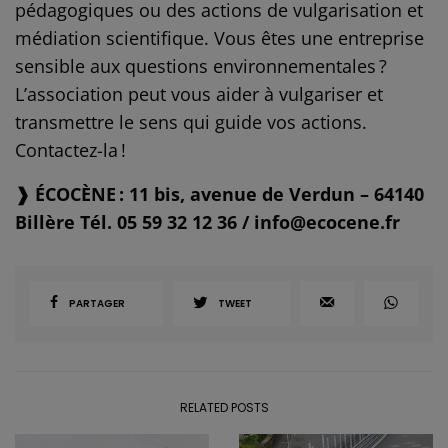
pédagogiques ou des actions de vulgarisation et
médiation scientifique. Vous êtes une entreprise
sensible aux questions environnementales ?
L’association peut vous aider à vulgariser et
transmettre le sens qui guide vos actions.
Contactez-la !
❱ ÉCOCÈNE : 11 bis, avenue de Verdun – 64140
Billère Tél. 05 59 32 12 36 / info@ecocene.fr
PARTAGER
TWEET
RELATED POSTS