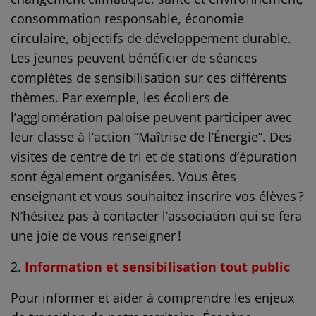
consommation responsable, économie
circulaire, objectifs de développement durable.
Les jeunes peuvent bénéficier de séances
complètes de sensibilisation sur ces différents
thèmes. Par exemple, les écoliers de
l’agglomération paloise peuvent participer avec
leur classe à l’action “Maîtrise de l’Énergie”. Des
visites de centre de tri et de stations d’épuration
sont également organisées. Vous êtes
enseignant et vous souhaitez inscrire vos élèves ?
N’hésitez pas à contacter l’association qui se fera
une joie de vous renseigner !
Information et sensibilisation tout public
Pour informer et aider à comprendre les enjeux