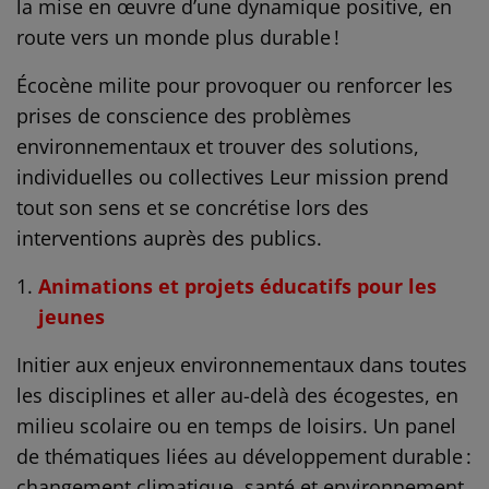
la mise en œuvre d’une dynamique positive, en
route vers un monde plus durable !
Écocène milite pour provoquer ou renforcer les
prises de conscience des problèmes
environnementaux et trouver des solutions,
individuelles ou collectives Leur mission prend
tout son sens et se concrétise lors des
interventions auprès des publics.
Animations et projets éducatifs pour les
jeunes
Initier aux enjeux environnementaux dans toutes
les disciplines et aller au-delà des écogestes, en
milieu scolaire ou en temps de loisirs. Un panel
de thématiques liées au développement durable :
changement climatique, santé et environnement,