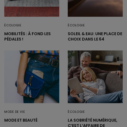
ÉCOLOGIE
ÉCOLOGIE
MOBILITÉS : À FOND LES
SOLEIL & EAU: UNE PLACE DE
PÉDALES !
CHOIX DANS LE 64
MODE DE VIE
ÉCOLOGIE
MODE ET BEAUTÉ
LA SOBRIÉTÉ NUMÉRIQUE,
C’EST L’AFFAIRE DE