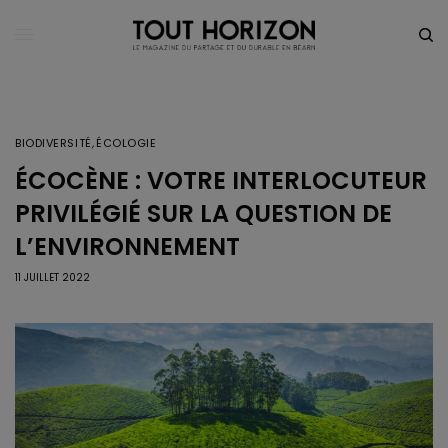
BIODIVERSITÉ
,
ÉCOLOGIE
ÉCOCÈNE : VOTRE INTERLOCUTEUR
PRIVILÉGIÉ SUR LA QUESTION DE
L’ENVIRONNEMENT
11 JUILLET 2022