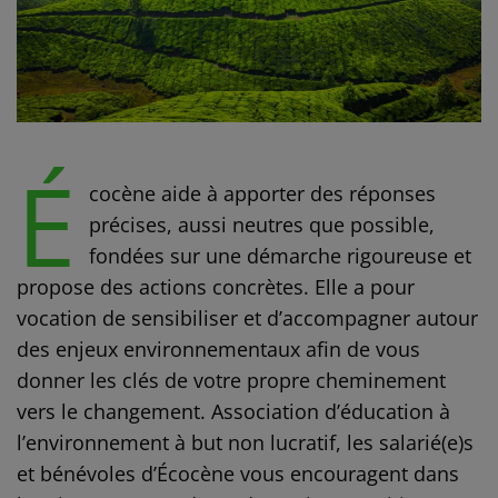
É
cocène aide à apporter des réponses
précises, aussi neutres que possible,
fondées sur une démarche rigoureuse et
propose des actions concrètes. Elle a pour
vocation de sensibiliser et d’accompagner autour
des enjeux environnementaux afin de vous
donner les clés de votre propre cheminement
vers le changement. Association d’éducation à
l’environnement à but non lucratif, les salarié(e)s
et bénévoles d’Écocène vous encouragent dans