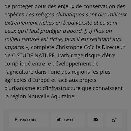
de protéger pour des enjeux de conservation des
espèces
Les refuges climatiques sont des milieux
extrêmement riches en biodiversité et ce sont
ceux qu’il faut protéger d’abord. […] Plus un
milieu naturel est riche, plus il est résistant aux
impacts
», complète Christophe Coïc le Directeur
de CISTUDE NATURE. L’arbitrage risque d’être
compliqué entre le développement de
l’agriculture dans l’une des régions les plus
agricoles d’Europe et face aux projets
d’urbanisme et d’infrastructure que connaissent
la région Nouvelle Aquitaine.
PARTAGER
TWEET