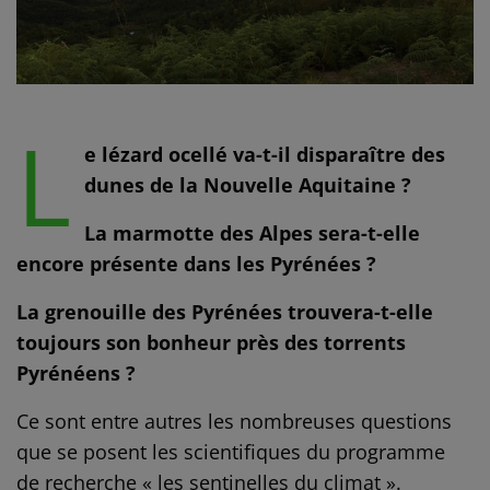
L
e lézard ocellé va-t-il disparaître des
dunes de la Nouvelle Aquitaine ?
La marmotte des Alpes sera-t-elle
encore présente dans les Pyrénées ?
La grenouille des Pyrénées trouvera-t-elle
toujours son bonheur près des torrents
Pyrénéens ?
Ce sont entre autres les nombreuses questions
que se posent les scientifiques du programme
de recherche « les sentinelles du climat ».