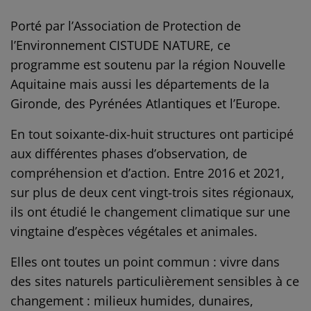
Porté par l’Association de Protection de
l’Environnement CISTUDE NATURE, ce
programme est soutenu par la région Nouvelle
Aquitaine mais aussi les départements de la
Gironde, des Pyrénées Atlantiques et l’Europe.
En tout soixante-dix-huit structures ont participé
aux différentes phases d’observation, de
compréhension et d’action. Entre 2016 et 2021,
sur plus de deux cent vingt-trois sites régionaux,
ils ont étudié le changement climatique sur une
vingtaine d’espèces végétales et animales.
Elles ont toutes un point commun : vivre dans
des sites naturels particulièrement sensibles à ce
changement : milieux humides, dunaires,