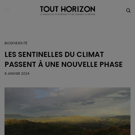
BIODIVERSITÉ
LES SENTINELLES DU CLIMAT
PASSENT À UNE NOUVELLE PHASE
8 JANVIER 2024