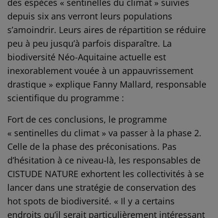
des espèces « sentinelles du climat » suivies
depuis six ans verront leurs populations
s’amoindrir. Leurs aires de répartition se réduire
peu à peu jusqu’à parfois disparaître. La
biodiversité Néo-Aquitaine actuelle est
inexorablement vouée à un appauvrissement
drastique » explique Fanny Mallard, responsable
scientifique du programme :
Fort de ces conclusions, le programme
« sentinelles du climat » va passer à la phase 2.
Celle de la phase des préconisations. Pas
d’hésitation à ce niveau-là, les responsables de
CISTUDE NATURE exhortent les collectivités à se
lancer dans une stratégie de conservation des
hot spots de biodiversité. « Il y a certains
endroits qu’il serait particulièrement intéressant