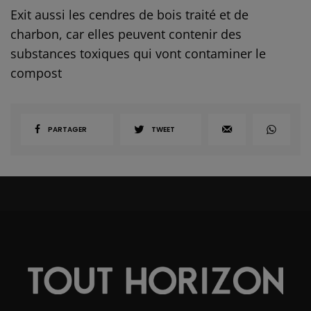
Exit aussi les cendres de bois traité et de
charbon, car elles peuvent contenir des
substances toxiques qui vont contaminer le
compost
PARTAGER
TWEET