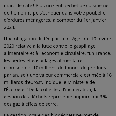
marc de café ! Plus un seul déchet de cuisine ne
doit en principe s’échouer dans votre poubelle
d’ordures ménagères, à compter du 1er janvier
2024.
Une obligation dictée par la loi Agec du 10 février
2020 relative à la lutte contre le gaspillage
alimentaire et à l’économie circulaire. “En France,
les pertes et gaspillages alimentaires
représentent 10 millions de tonnes de produits
par an, soit une valeur commerciale estimée à 16
milliards d’euros”, indique le Ministère de
l’Écologie. “De la collecte à l’incinération, la
gestion des déchets représente aujourd’hui 3 %
des gaz à effets de serre.
La gestion locale des biodéchets permet de