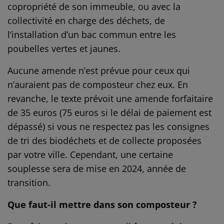
copropriété de son immeuble, ou avec la
collectivité en charge des déchets, de
l’installation d’un bac commun entre les
poubelles vertes et jaunes.
Aucune amende n’est prévue pour ceux qui
n’auraient pas de composteur chez eux. En
revanche, le texte prévoit une amende forfaitaire
de 35 euros (75 euros si le délai de paiement est
dépassé) si vous ne respectez pas les consignes
de tri des biodéchets et de collecte proposées
par votre ville. Cependant, une certaine
souplesse sera de mise en 2024, année de
transition.
Que faut-il mettre dans son composteur ?