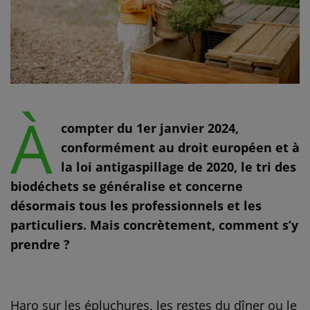
À
compter du 1er janvier 2024,
conformément au droit européen et à
la loi antigaspillage de 2020, le tri des
biodéchets se généralise et concerne
désormais tous les professionnels et les
particuliers. Mais concrètement, comment s’y
prendre ?
Haro sur les épluchures, les restes du dîner ou le