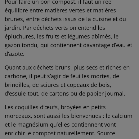
Pour faire un bon compost, il faut un réel
équilibre entre matières vertes et matières
brunes, entre déchets issus de la cuisine et du
jardin. Par déchets verts on entend les
épluchures, les fruits et légumes abîmés, le
gazon tondu, qui contiennent davantage d’eau et
d’azote.
Quant aux déchets bruns, plus secs et riches en
carbone, il peut s’agir de feuilles mortes, de
brindilles, de sciures et copeaux de bois,
d’essuie-tout, de cartons ou de papier journal.
Les coquilles d’œufs, broyées en petits
morceaux, sont aussi les bienvenues : le calcium
et le magnésium qu’elles contiennent vont
enrichir le compost naturellement. Source