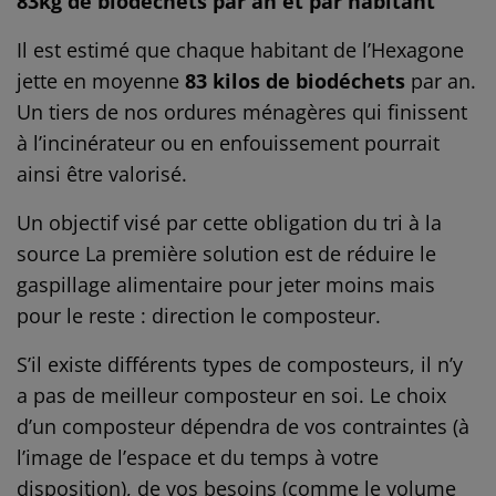
83kg de biodéchets par an et par habitant
Il est estimé que chaque habitant de l’Hexagone
jette en moyenne
83 kilos de biodéchets
par an.
Un tiers de nos ordures ménagères qui finissent
à l’incinérateur ou en enfouissement pourrait
ainsi être valorisé.
Un objectif visé par cette obligation du tri à la
source La première solution est de réduire le
gaspillage alimentaire pour jeter moins mais
pour le reste : direction le composteur.
S’il existe différents types de composteurs, il n’y
a pas de meilleur composteur en soi. Le choix
d’un composteur dépendra de vos contraintes (à
l’image de l’espace et du temps à votre
disposition), de vos besoins (comme le volume