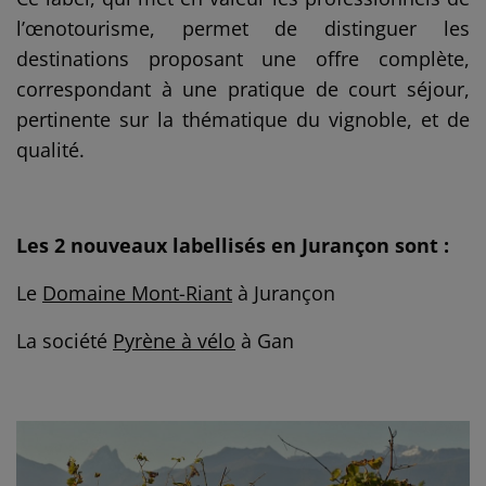
l’œnotourisme, permet de distinguer les
destinations proposant une offre complète,
correspondant à une pratique de court séjour,
pertinente sur la thématique du vignoble, et de
qualité.
Les 2 nouveaux labellisés en Jurançon sont :
Le
Domaine Mont-Riant
à Jurançon
La société
Pyrène à vélo
à Gan