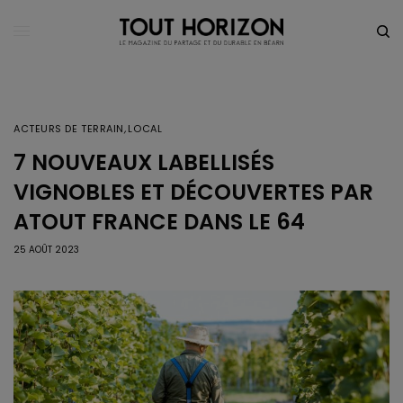
ACTEURS DE TERRAIN
,
LOCAL
7 NOUVEAUX LABELLISÉS
VIGNOBLES ET DÉCOUVERTES PAR
ATOUT FRANCE DANS LE 64
25 AOÛT 2023