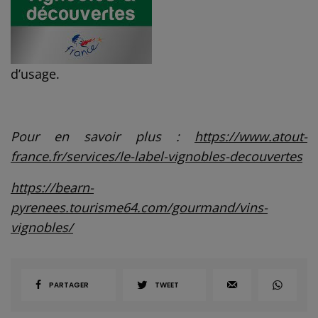
d’usage.
Pour en savoir plus :
https://www.atout-
france.fr/services/le-label-vignobles-decouvertes
https://bearn-
pyrenees.tourisme64.com/gourmand/vins-
vignobles/
PARTAGER
TWEET