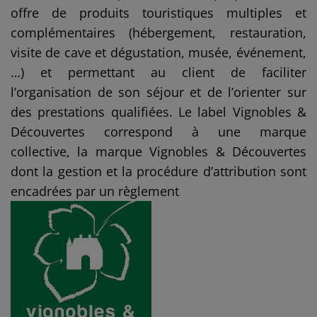
offre de produits touristiques multiples et
complémentaires (hébergement, restauration,
visite de cave et dégustation, musée, événement,
…) et permettant au client de faciliter
l’organisation de son séjour et de l’orienter sur
des prestations qualifiées. Le label Vignobles &
Découvertes correspond à une marque
collective, la marque Vignobles & Découvertes
dont la gestion et la procédure d’attribution sont
encadrées par un règlement