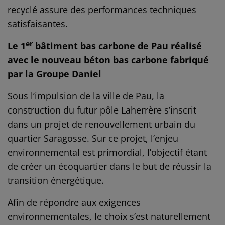
recyclé assure des performances techniques
satisfaisantes.
er
Le 1
bâtiment bas carbone de Pau réalisé
avec le nouveau béton bas carbone fabriqué
par la Groupe Daniel
Sous l’impulsion de la ville de Pau, la
construction du futur pôle Laherrère s’inscrit
dans un projet de renouvellement urbain du
quartier Saragosse. Sur ce projet, l’enjeu
environnemental est primordial, l’objectif étant
de créer un écoquartier dans le but de réussir la
transition énergétique.
Afin de répondre aux exigences
environnementales, le choix s’est naturellement