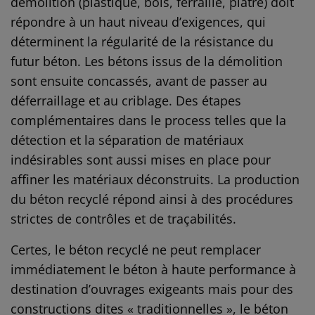
démolition (plastique, bois, ferraille, plâtre) doit
répondre à un haut niveau d’exigences, qui
déterminent la régularité de la résistance du
futur béton. Les bétons issus de la démolition
sont ensuite concassés, avant de passer au
déferraillage et au criblage. Des étapes
complémentaires dans le process telles que la
détection et la séparation de matériaux
indésirables sont aussi mises en place pour
affiner les matériaux déconstruits. La production
du béton recyclé répond ainsi à des procédures
strictes de contrôles et de traçabilités.
Certes, le béton recyclé ne peut remplacer
immédiatement le béton à haute performance à
destination d’ouvrages exigeants mais pour des
constructions dites « traditionnelles », le béton