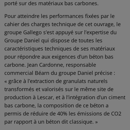
porté sur des matériaux bas carbones.
Pour atteindre les performances fixées par le
cahier des charges technique de cet ouvrage, le
groupe Gallego s’est appuyé sur l’expertise du
Groupe Daniel qui dispose de toutes les
caractéristiques techniques de ses matériaux
pour répondre aux exigences d’un béton bas
carbone. Jean Cardonne, responsable
commercial Béarn du groupe Daniel précise :
« grâce à l’extraction de granulats naturels
transformés et valorisés sur le même site de
production à Lescar, et à l’intégration d’un ciment
bas carbone, la composition de ce béton a
permis de réduire de 40% les émissions de CO2
par rapport à un béton dit classique. »