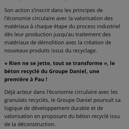
Son action s’inscrit dans les principes de
l’économie circulaire avec la valorisation des
matériaux à chaque étape du process industriel
dès leur production jusqu’au traitement des
matériaux de démolition avec la création de
nouveaux produits issus du recyclage.
« Rien ne se jette, tout se transforme », le
béton recyclé du Groupe Daniel, une
première à Pau !
Déjà acteur dans l’économie circulaire avec les
granulats recyclés, le Groupe Daniel poursuit sa
logique de développement durable et de
valorisation en proposant du béton recyclé issu
de la déconstruction.