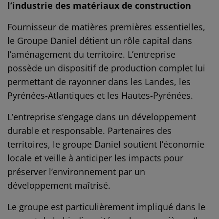
l’industrie des matériaux de construction
Fournisseur de matières premières essentielles,
le Groupe Daniel détient un rôle capital dans
l’aménagement du territoire. L’entreprise
possède un dispositif de production complet lui
permettant de rayonner dans les Landes, les
Pyrénées-Atlantiques et les Hautes-Pyrénées.
L’entreprise s’engage dans un développement
durable et responsable. Partenaires des
territoires, le groupe Daniel soutient l’économie
locale et veille à anticiper les impacts pour
préserver l’environnement par un
développement maîtrisé.
Le groupe est particulièrement impliqué dans le