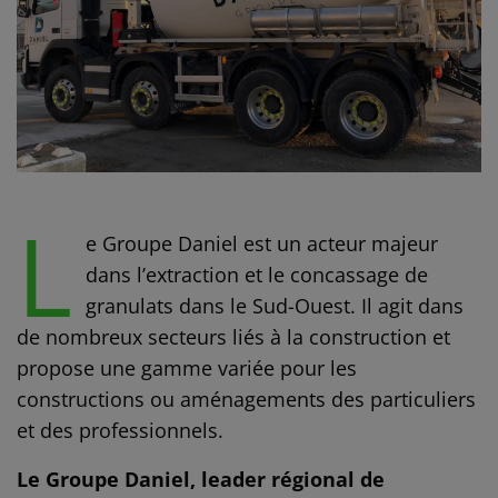
L
e Groupe Daniel est un acteur majeur
dans l’extraction et le concassage de
granulats dans le Sud-Ouest. Il agit dans
de nombreux secteurs liés à la construction et
propose une gamme variée pour les
constructions ou aménagements des particuliers
et des professionnels.
Le Groupe Daniel, leader régional de