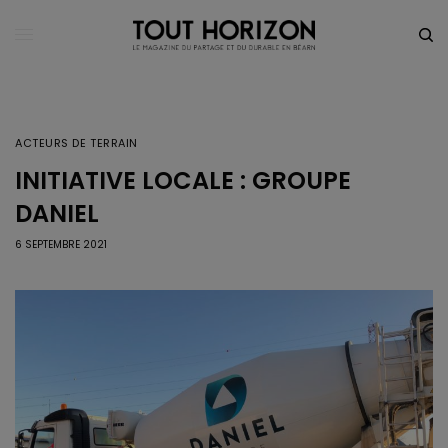
ACTEURS DE TERRAIN
INITIATIVE LOCALE : GROUPE
DANIEL
6 SEPTEMBRE 2021