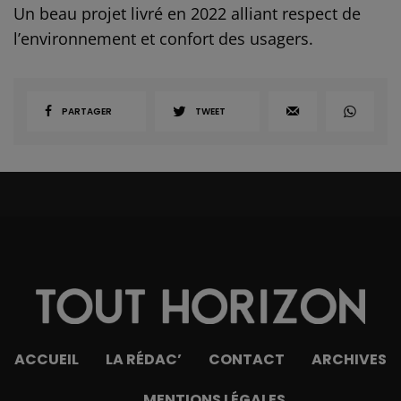
Un beau projet livré en 2022 alliant respect de
l’environnement et confort des usagers.
PARTAGER
TWEET
ACCUEIL
LA RÉDAC’
CONTACT
ARCHIVES
MENTIONS LÉGALES