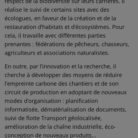
respect de la biodiversité sur leurs carrières. Il
réalise le suivi de certains sites avec des
écologues, en faveur de la création et de la
restauration d’habitats et d’écosystèmes. Pour
cela, il travaille avec différentes parties
prenantes : fédérations de pêcheurs, chasseurs,
agriculteurs et associations naturalistes.
En outre, par l’innovation et la recherche, il
cherche à développer des moyens de réduire
l’empreinte carbone des chantiers et de son
circuit de production en adoptant de nouveaux
modes d’organisation : planification
informatisée, dématérialisation de documents,
suivi de flotte Transport géolocalisée,
amélioration de la chaîne industrielle, éco-
conception de nouveaux produits…