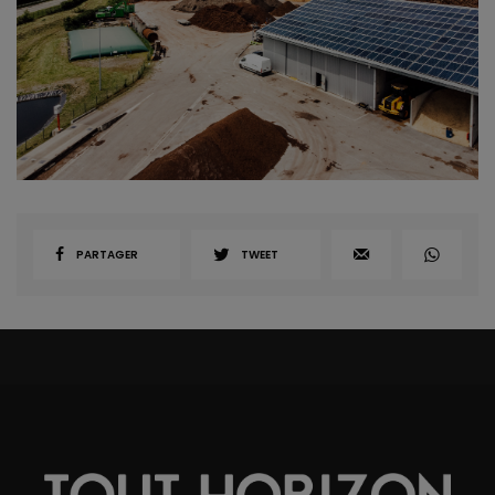
PARTAGER
TWEET