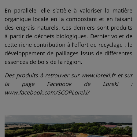
En parallèle, elle s’attèle à valoriser la matière
organique locale en la compostant et en faisant
des engrais naturels. Ces derniers sont produits
à partir de déchets biologiques. Dernier volet de
cette riche contribution à l’effort de recyclage : le
développement de paillages issus de différentes
essences de bois de la région.
Des produits à retrouver sur
www.loreki.fr
et sur
la page Facebook de Loreki :
www.facebook.com/SCOPLoreki/