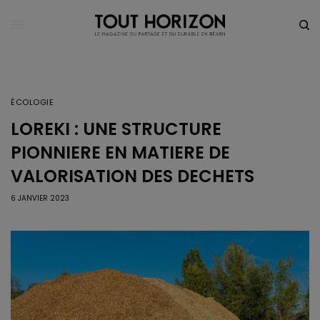
ÉCOLOGIE
LOREKI : UNE STRUCTURE
PIONNIERE EN MATIERE DE
VALORISATION DES DECHETS
6 JANVIER 2023