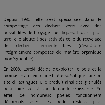
Depuis 1995, elle s’est spécialisée dans le
compostage des déchets verts avec des
possibilités de broyage spécifiques. Dix ans plus
tard, elle ajoute à ses activités celle du recyclage
de déchets fermentescibles (c’est-à-dire
intégralement composés de matière organique
biodégradable).
En 2008, Loreki décide d’exploiter le bois et la
biomasse au sein d’une filière spécifique sur son
site d’Hastingues. Elle produit ainsi des granulés
pour faire face à une demande croissante. En
effet, de nombreux poêles fonctionnent
désormais avec ces petits résidus plus