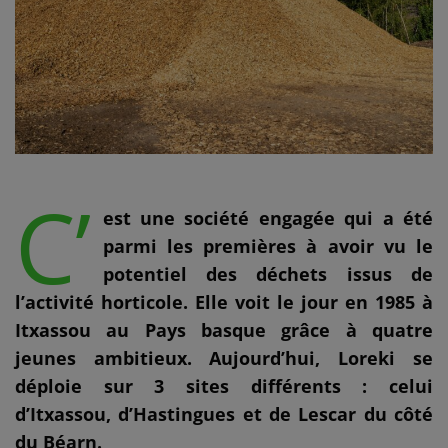
C’
est une société engagée qui a été
parmi les premières à avoir vu le
potentiel des déchets issus de
l’activité horticole. Elle voit le jour en 1985 à
Itxassou au Pays basque grâce à quatre
jeunes ambitieux. Aujourd’hui, Loreki se
déploie sur 3 sites différents : celui
d’Itxassou, d’Hastingues et de Lescar du côté
du Béarn.