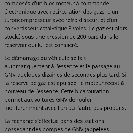
composés d’un bloc moteur à commande
électronique avec recirculation des gazs, d’un
turbocompresseur avec refroidisseur, et d’un
convertisseur catalytique 3 voies. Le gaz est alors
stocké sous une pression de 200 bars dans le
réservoir qui lui est consacré.
Le démarrage du véhicule se fait
automatiquement à l’essence et le passage au
GNV quelques dizaines de secondes plus tard. Si
la réserve de gaz est épuisée, le moteur reçoit à
nouveau de l’essence. Cette bicarburation
permet aux voitures GNV de rouler
indifféremment avec l’un ou l’autre des produits.
La recharge s’effectue dans des stations
possédant des pompes de GNV (appelées