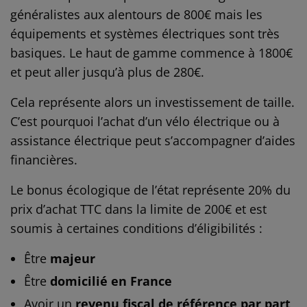
généralistes aux alentours de 800€ mais les
équipements et systèmes électriques sont très
basiques. Le haut de gamme commence à 1800€
et peut aller jusqu’à plus de 280€.
Cela représente alors un investissement de taille.
C’est pourquoi l’achat d’un vélo électrique ou à
assistance électrique peut s’accompagner d’aides
financières.
Le bonus écologique de l’état représente 20% du
prix d’achat TTC dans la limite de 200€ et est
soumis à certaines conditions d’éligibilités :
Être
majeur
Être
domicilié en France
Avoir un
revenu fiscal de référence par part