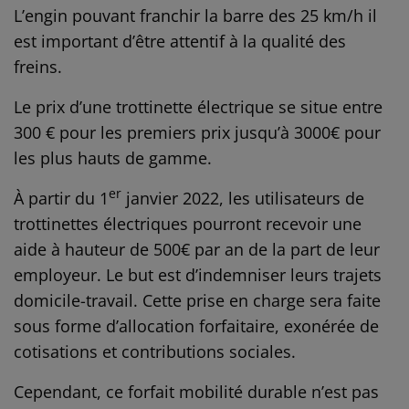
L’engin pouvant franchir la barre des 25 km/h il
est important d’être attentif à la qualité des
freins.
Le prix d’une trottinette électrique se situe entre
300 € pour les premiers prix jusqu’à 3000€ pour
les plus hauts de gamme.
er
À partir du 1
janvier 2022, les utilisateurs de
trottinettes électriques pourront recevoir une
aide à hauteur de 500€ par an de la part de leur
employeur. Le but est d’indemniser leurs trajets
domicile-travail. Cette prise en charge sera faite
sous forme d’allocation forfaitaire, exonérée de
cotisations et contributions sociales.
Cependant, ce forfait mobilité durable n’est pas