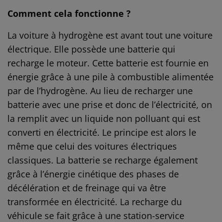
Comment cela fonctionne ?
La voiture à hydrogène est avant tout une voiture
électrique. Elle possède une batterie qui
recharge le moteur. Cette batterie est fournie en
énergie grâce à une pile à combustible alimentée
par de l’hydrogène. Au lieu de recharger une
batterie avec une prise et donc de l’électricité, on
la remplit avec un liquide non polluant qui est
converti en électricité. Le principe est alors le
même que celui des voitures électriques
classiques. La batterie se recharge également
grâce à l’énergie cinétique des phases de
décélération et de freinage qui va être
transformée en électricité. La recharge du
véhicule se fait grâce à une station-service