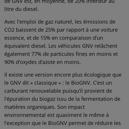
de GNV est, en moyenne, de 20% inférieur au
litre du diesel.
Avec l’emploi de gaz naturel, les émissions de
CO2 baissent de 25% par rapport à une voiture
essence, et de 15% en comparaison d’un
équivalent diesel. Les véhicules GNV relâchent
également 77% de particules fines en moins et
90% d’oxydes d’azote en moins.
Il existe une version encore plus écologique que
le GNV dit « classique » : le BioGNV. C’est un
carburant renouvelable puisqu’il provient de
l’épuration du biogaz issu de la fermentation de
matières organiques. Son impact
environnemental est quasiment le même à
l’exception que le BioGNV permet de réduire les