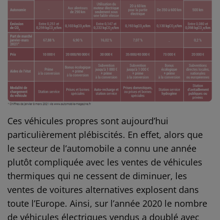
Ces véhicules propres sont aujourd’hui
particulièrement plébiscités. En effet, alors que
le secteur de l’automobile a connu une année
plutôt compliquée avec les ventes de véhicules
thermiques qui ne cessent de diminuer, les
ventes de voitures alternatives explosent dans
toute l’Europe. Ainsi, sur l’année 2020 le nombre
de véhicules électriques vendus a doublé avec