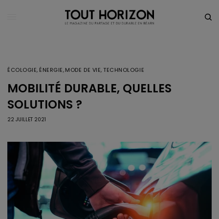
ÉCOLOGIE
,
ÉNERGIE
,
MODE DE VIE
,
TECHNOLOGIE
MOBILITÉ DURABLE, QUELLES
SOLUTIONS ?
22 JUILLET 2021