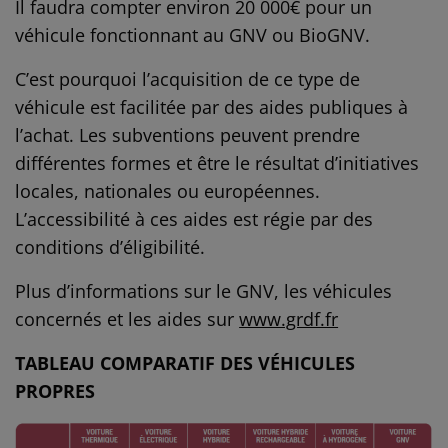
Il faudra compter environ 20 000€ pour un
véhicule fonctionnant au GNV ou BioGNV.
C’est pourquoi l’acquisition de ce type de
véhicule est facilitée par des aides publiques à
l’achat. Les subventions peuvent prendre
différentes formes et être le résultat d’initiatives
locales, nationales ou européennes.
L’accessibilité à ces aides est régie par des
conditions d’éligibilité.
Plus d’informations sur le GNV, les véhicules
concernés et les aides sur
www.grdf.fr
TABLEAU COMPARATIF DES VÉHICULES
PROPRES