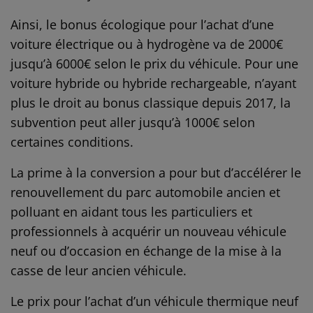
Ainsi, le bonus écologique pour l’achat d’une
voiture électrique ou à hydrogène va de 2000€
jusqu’à 6000€ selon le prix du véhicule. Pour une
voiture hybride ou hybride rechargeable, n’ayant
plus le droit au bonus classique depuis 2017, la
subvention peut aller jusqu’à 1000€ selon
certaines conditions.
La prime à la conversion a pour but d’accélérer le
renouvellement du parc automobile ancien et
polluant en aidant tous les particuliers et
professionnels à acquérir un nouveau véhicule
neuf ou d’occasion en échange de la mise à la
casse de leur ancien véhicule.
Le prix pour l’achat d’un véhicule thermique neuf