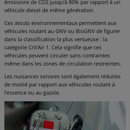
émissions de CO2 jusqu’à 80% par rapport à un
véhicule diesel de même génération.
Ces atouts environnementaux permettent aux
véhicules roulant au GNV ou BioGNV de figurer
dans la classification la plus vertueuse : la
catégorie Crit’Air 1. Cela signifie que ces
véhicules peuvent circuler sans contraintes
même dans les zones de circulation restreintes.
Les nuisances sonores sont également réduites
de moitié par rapport aux véhicules roulant à
l’essence ou au gazole.