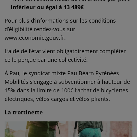
inférieur ou égal à 13 489€
Pour plus d’informations sur les conditions
d’éligibilité rendez-vous sur
www.economie.gouv.fr.
L’aide de l’état vient obligatoirement compléter
celle perçue par une collectivité.
À Pau, le syndicat mixte Pau Béarn Pyrénées
Mobilités s’engage à subventionner à hauteur de
15% dans la limite de 100€ l’achat de bicyclettes
électriques, vélos cargos et vélos pliants.
La trottinette