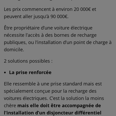
Les prix commencent à environ 20 000€ et
peuvent aller jusqu’à 90 000€.
Être propriétaire d’une voiture électrique
nécessite l’accès à des bornes de recharge
publiques, ou l’installation d’un point de charge à
domicile.
2 solutions possibles :
La prise renforcée
Elle ressemble à une prise standard mais est
spécialement conçue pour la recharge des
voitures électriques. C’est la solution la moins
chère
mais elle doit être accompagnée de
l’installation d’un disjoncteur différentiel