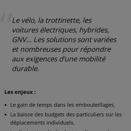
Le vélo, la trottinette, les
voitures électriques, hybrides,
GNV…
Les solutions sont variées
et nombreuses pour répondre
aux exigences d’une mobilité
durable.
Les enjeux
:
Le gain de temps dans les embouteillages,
La baisse des budgets des particuliers sur les
déplacements individuels,