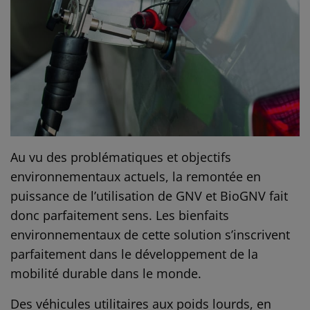
Au vu des problématiques et objectifs
environnementaux actuels, la remontée en
puissance de l’utilisation de GNV et BioGNV fait
donc parfaitement sens. Les bienfaits
environnementaux de cette solution s’inscrivent
parfaitement dans le développement de la
mobilité durable dans le monde.
Des véhicules utilitaires aux poids lourds, en