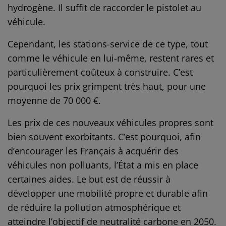
hydrogène. Il suffit de raccorder le pistolet au
véhicule.
Cependant, les stations-service de ce type, tout
comme le véhicule en lui-même, restent rares et
particulièrement coûteux à construire. C’est
pourquoi les prix grimpent très haut, pour une
moyenne de 70 000 €.
Les prix de ces nouveaux véhicules propres sont
bien souvent exorbitants. C’est pourquoi, afin
d’encourager les Français à acquérir des
véhicules non polluants, l’État a mis en place
certaines aides. Le but est de réussir à
développer une mobilité propre et durable afin
de réduire la pollution atmosphérique et
atteindre l’objectif de neutralité carbone en 2050.