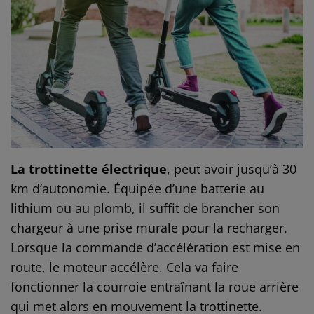
La trottinette électrique
, peut avoir jusqu’à 30
km d’autonomie. Équipée d’une batterie au
lithium ou au plomb, il suffit de brancher son
chargeur à une prise murale pour la recharger.
Lorsque la commande d’accélération est mise en
route, le moteur accélère. Cela va faire
fonctionner la courroie entraînant la roue arrière
qui met alors en mouvement la trottinette.