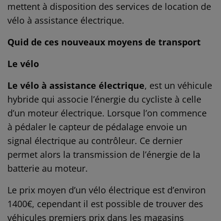
mettent à disposition des services de location de
vélo à assistance électrique.
Quid de ces nouveaux moyens de transport
Le vélo
Le vélo à assistance électrique
, est un véhicule
hybride qui associe l’énergie du cycliste à celle
d’un moteur électrique. Lorsque l’on commence
à pédaler le capteur de pédalage envoie un
signal électrique au contrôleur. Ce dernier
permet alors la transmission de l’énergie de la
batterie au moteur.
Le prix moyen d’un vélo électrique est d’environ
1400€, cependant il est possible de trouver des
véhicules premiers prix dans les magasins