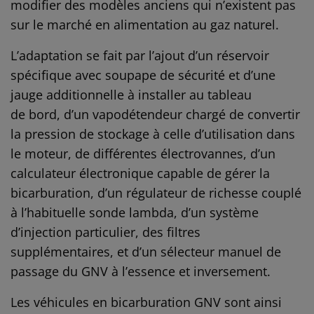
modifier des modèles anciens qui n’existent pas
sur le marché en alimentation au gaz naturel.
L’adaptation se fait par l’ajout d’un réservoir
spécifique avec soupape de sécurité et d’une
jauge additionnelle à installer au tableau
de bord, d’un vapodétendeur chargé de convertir
la pression de stockage à celle d’utilisation dans
le moteur, de différentes électrovannes, d’un
calculateur électronique capable de gérer la
bicarburation, d’un régulateur de richesse couplé
à l’habituelle sonde lambda, d’un système
d’injection particulier, des filtres
supplémentaires, et d’un sélecteur manuel de
passage du GNV à l’essence et inversement.
Les véhicules en bicarburation GNV sont ainsi