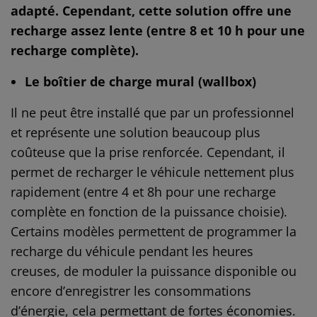
adapté. Cependant, cette solution offre une
recharge assez lente (entre 8 et 10 h pour une
recharge complète).
Le boîtier de charge mural (wallbox)
Il ne peut être installé que par un professionnel
et représente une solution beaucoup plus
coûteuse que la prise renforcée. Cependant, il
permet de recharger le véhicule nettement plus
rapidement (entre 4 et 8h pour une recharge
complète en fonction de la puissance choisie).
Certains modèles permettent de programmer la
recharge du véhicule pendant les heures
creuses, de moduler la puissance disponible ou
encore d’enregistrer les consommations
d’énergie, cela permettant de fortes économies.