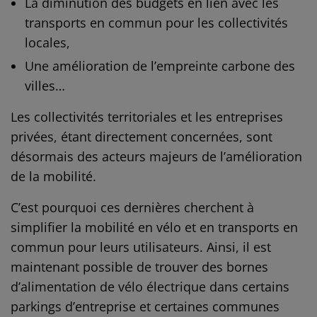
La diminution des budgets en lien avec les
transports en commun pour les collectivités
locales,
Une amélioration de l’empreinte carbone des
villes…
Les collectivités territoriales et les entreprises
privées, étant directement concernées, sont
désormais des acteurs majeurs de l’amélioration
de la mobilité.
C’est pourquoi ces dernières cherchent à
simplifier la mobilité en vélo et en transports en
commun pour leurs utilisateurs. Ainsi, il est
maintenant possible de trouver des bornes
d’alimentation de vélo électrique dans certains
parkings d’entreprise et certaines communes