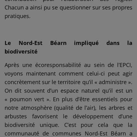
Chacun a ainsi pu se questionner sur ses propres
pratiques.
Le Nord-Est Béarn impliqué dans la
biodiversité
Après une écoresponsabilité au sein de l’EPCI,
voyons maintenant comment celui-ci peut agir
concrètement sur le territoire qu’il « administre ».
On dit souvent d’un espace naturel qu’il est un
« poumon vert ». En plus d’être essentiels pour
notre atmosphère (qualité de l’air), les arbres et
arbustes favorisent le développement d’une
biodiversité unique. C’est pour cela que la
communauté de communes Nord-Est Béarn a