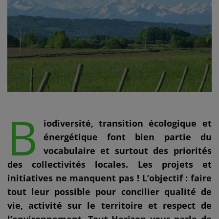
B
iodiversité, transition écologique et
énergétique font bien partie du
vocabulaire et surtout des priorités
des collectivités locales. Les projets et
initiatives ne manquent pas ! L’objectif : faire
tout leur possible pour concilier qualité de
vie, activité sur le territoire et respect de