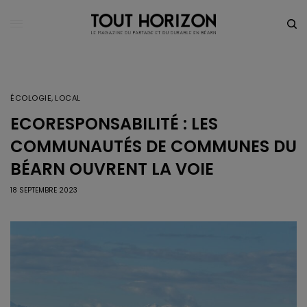
ÉCOLOGIE
,
LOCAL
ECORESPONSABILITÉ : LES
COMMUNAUTÉS DE COMMUNES DU
BÉARN OUVRENT LA VOIE
18 SEPTEMBRE 2023