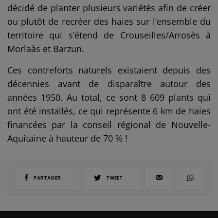
décidé de planter plusieurs variétés afin de créer
ou plutôt de recréer des haies sur l’ensemble du
territoire qui s’étend de Crouseilles/Arrosès à
Morlaàs et Barzun.
Ces contreforts naturels existaient depuis des
décennies avant de disparaître autour des
années 1950. Au total, ce sont 8 609 plants qui
ont été installés, ce qui représente 6 km de haies
financées par la conseil régional de Nouvelle-
Aquitaine à hauteur de 70 % !
PARTAGER
TWEET