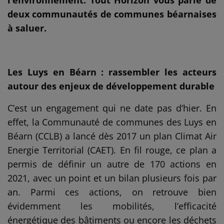
l’environnement. Tout Horizon vous parle de
deux communautés de communes béarnaises
à saluer.
Les Luys en Béarn : rassembler les acteurs
autour des enjeux de développement durable
C’est un engagement qui ne date pas d’hier. En
effet, la Communauté de communes des Luys en
Béarn (CCLB) a lancé dès 2017 un plan Climat Air
Energie Territorial (CAET). En fil rouge, ce plan a
permis de définir un autre de 170 actions en
2021, avec un point et un bilan plusieurs fois par
an. Parmi ces actions, on retrouve bien
évidemment les mobilités, l’efficacité
énergétique des bâtiments ou encore les déchets