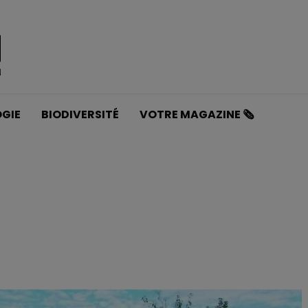
GIE
BIODIVERSITÉ
VOTRE MAGAZINE 🗞️