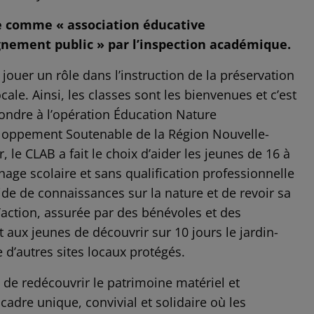
e comme « association éducative
nement public » par l’inspection académique.
jouer un rôle dans l’instruction de la préservation
ocale. Ainsi, les classes sont les bienvenues et c’est
ondre à l’opération Éducation Nature
oppement Soutenable de la Région Nouvelle-
, le CLAB a fait le choix d’aider les jeunes de 16 à
hage scolaire et sans qualification professionnelle
de de connaissances sur la nature et de revoir sa
L’action, assurée par des bénévoles et des
 aux jeunes de découvrir sur 10 jours le jardin-
 d’autres sites locaux protégés.
 de redécouvrir le patrimoine matériel et
adre unique, convivial et solidaire où les