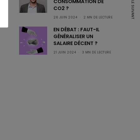
ARTICLE SUIVANT
CONSOMMATION DE
CO2 ?
26 JUIN 2024
2 MN DE LECTURE
EN DÉBAT : FAUT-IL
GÉNÉRALISER UN
SALAIRE DÉCENT ?
21 JUIN 2024
3 MN DE LECTURE