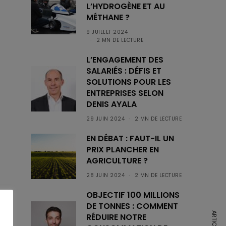
L’HYDROGÈNE ET AU
MÉTHANE ?
9 JUILLET 2024
2 MN DE LECTURE
L’ENGAGEMENT DES
SALARIÉS : DÉFIS ET
SOLUTIONS POUR LES
ENTREPRISES SELON
DENIS AYALA
29 JUIN 2024
2 MN DE LECTURE
EN DÉBAT : FAUT-IL UN
PRIX PLANCHER EN
AGRICULTURE ?
28 JUIN 2024
2 MN DE LECTURE
OBJECTIF 100 MILLIONS
DE TONNES : COMMENT
RÉDUIRE NOTRE