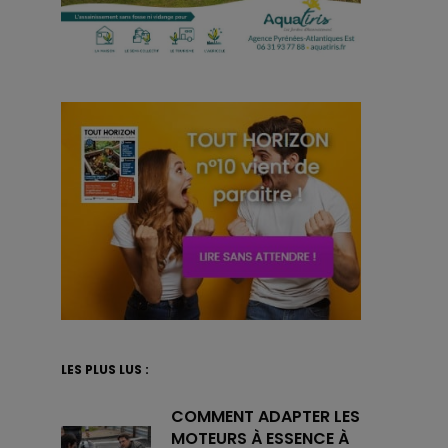
LES PLUS LUS :
COMMENT ADAPTER LES
MOTEURS À ESSENCE À