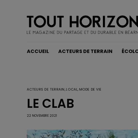
ACCUEIL
ACTEURS DE TERRAIN
ÉCOLO
ACTEURS DE TERRAIN
,
LOCAL
,
MODE DE VIE
LE CLAB
22 NOVEMBRE 2021