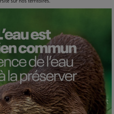
sité sur nos territoires.