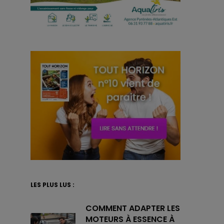
LES PLUS LUS :
COMMENT ADAPTER LES
MOTEURS À ESSENCE À