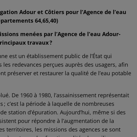
égation Adour et Côtiers pour l’Agence
de l’eau
partements 64,65,40)
issions menées par l’Agence de l’eau Adour-
rincipaux travaux ?
ne est un établissement public de l’État qui
s les redevances perçues auprès des usagers, afin
nt préserver et restaurer la qualité de l’eau potable
lué. De 1960 à 1980, l’assainissement représentait
ns ; c’est la période à laquelle de nombreuses
s de station d’épuration. Aujourd’hui, même si des
sistent pour répondre à l’augmentation de la
es territoires, les missions des agences se sont