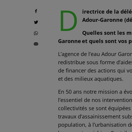
D
irectrice de la dél
Adour-Garonne (dé
Quelles sont les m
Garonne et quels sont vos p
L’agence de l’eau Adour Garon
redistribue sous forme d’aide
de financer des actions qui vo
et des milieux aquatiques.
En 50 ans notre mission a évo
l’essentiel de nos interventio
collectivités se sont équipée
travaux d’assainissement sub
population, à l’urbanisation d