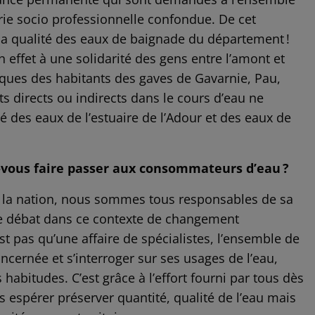
rie socio professionnelle confondue. De cet
 qualité des eaux de baignade du département !
n effet à une solidarité des gens entre l’amont et
tiques des habitants des gaves de Gavarnie, Pau,
s directs ou indirects dans le cours d’eau ne
é des eaux de l’estuaire de l’Adour et des eaux de
vous faire passer aux consommateurs d’eau ?
 la nation, nous sommes tous responsables de sa
ire débat dans ce contexte de changement
st pas qu’une affaire de spécialistes, l’ensemble de
oncernée et s’interroger sur ses usages de l’eau,
abitudes. C’est grâce à l’effort fourni par tous dès
espérer préserver quantité, qualité de l’eau mais