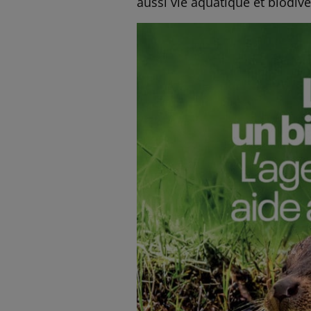
aussi vie aquatique et biodiver