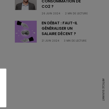
CONSOMMATION DE
CO2 ?
26 JUIN 2024
2 MN DE LECTURE
EN DÉBAT : FAUT-IL
GÉNÉRALISER UN
SALAIRE DÉCENT ?
21 JUIN 2024
3 MN DE LECTURE
ARTICLE SUIVANT