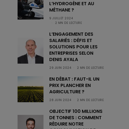
L’HYDROGÈNE ET AU
MÉTHANE ?
9 JUILLET 2024
2 MN DE LECTURE
L’ENGAGEMENT DES
SALARIÉS : DÉFIS ET
SOLUTIONS POUR LES
ENTREPRISES SELON
DENIS AYALA
29 JUIN 2024
2 MN DE LECTURE
EN DÉBAT : FAUT-IL UN
PRIX PLANCHER EN
AGRICULTURE ?
28 JUIN 2024
2 MN DE LECTURE
OBJECTIF 100 MILLIONS
DE TONNES : COMMENT
RÉDUIRE NOTRE