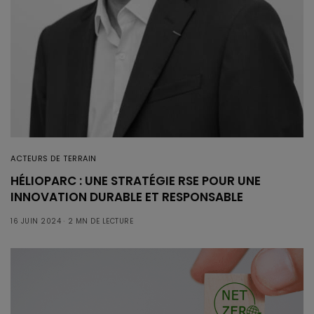
ACTEURS DE TERRAIN
HÉLIOPARC : UNE STRATÉGIE RSE POUR UNE
INNOVATION DURABLE ET RESPONSABLE
16 JUIN 2024
2 MN DE LECTURE