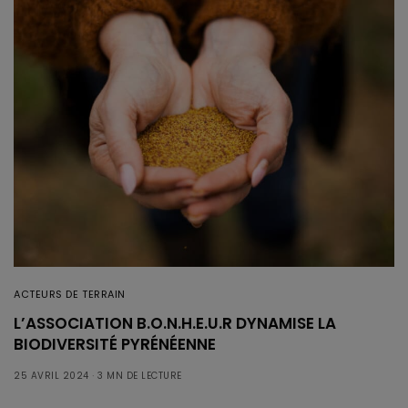
ACTEURS DE TERRAIN
L’ASSOCIATION B.O.N.H.E.U.R DYNAMISE LA
BIODIVERSITÉ PYRÉNÉENNE
25 AVRIL 2024
3 MN DE LECTURE