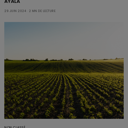
AYALA
29 JUIN 2024
2 MN DE LECTURE
NON CLASSÉ