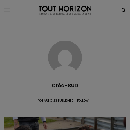
Créa-SUD
104 ARTICLES PUBLISHED
FOLLOW: