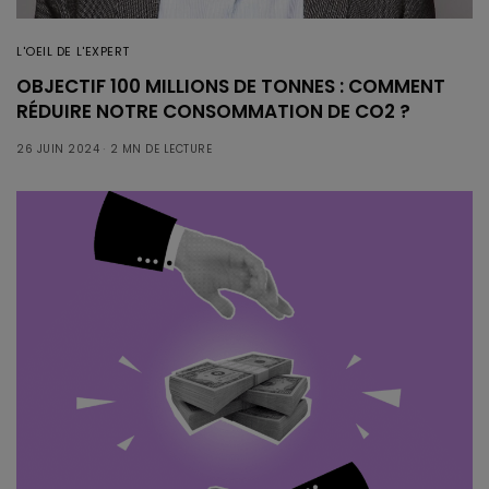
L'OEIL DE L'EXPERT
OBJECTIF 100 MILLIONS DE TONNES : COMMENT
RÉDUIRE NOTRE CONSOMMATION DE CO2 ?
26 JUIN 2024
2 MN DE LECTURE