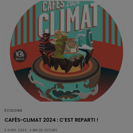
ÉCOLOGIE
CAFÉS-CLIMAT 2024 : C’EST REPARTI !
3 AVRIL 2024
2 MN DE LECTURE