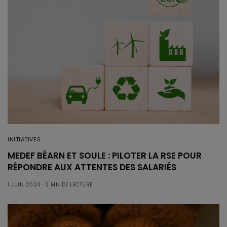
INITIATIVES
MEDEF BÉARN ET SOULE : PILOTER LA RSE POUR
RÉPONDRE AUX ATTENTES DES SALARIÉS
1 JUIN 2024
2 MN DE LECTURE