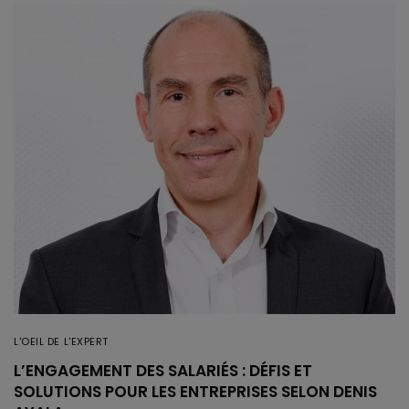
L'OEIL DE L'EXPERT
L’ENGAGEMENT DES SALARIÉS : DÉFIS ET
SOLUTIONS POUR LES ENTREPRISES SELON DENIS