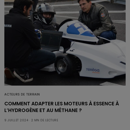
ACTEURS DE TERRAIN
COMMENT ADAPTER LES MOTEURS À ESSENCE À
L’HYDROGÈNE ET AU MÉTHANE ?
9 JUILLET 2024
2 MN DE LECTURE