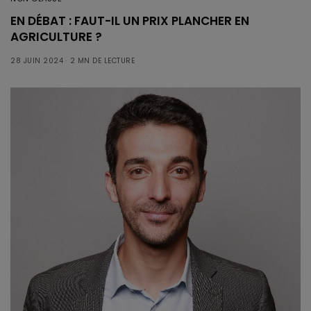
EN DÉBAT : FAUT-IL UN PRIX PLANCHER EN
AGRICULTURE ?
28 JUIN 2024
2 MN DE LECTURE