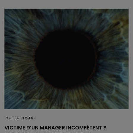
L'OEIL DE L'EXPERT
VICTIME D’UN MANAGER INCOMPÉTENT ?