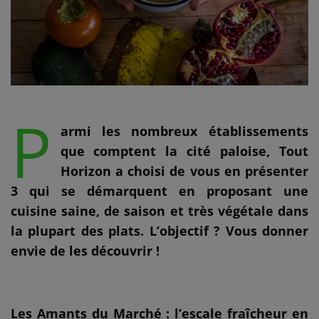
P
armi les nombreux établissements
que comptent la cité paloise, Tout
Horizon a choisi de vous en présenter
3 qui se démarquent en proposant une
cuisine saine, de saison et très végétale dans
la plupart des plats. L’objectif ? Vous donner
envie de les découvrir !
Les Amants du Marché : l’escale fraîcheur en