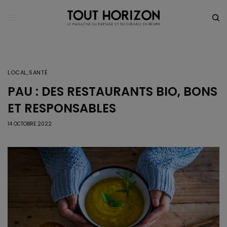
LOCAL
,
SANTÉ
PAU : DES RESTAURANTS BIO, BONS
ET RESPONSABLES
14 OCTOBRE 2022