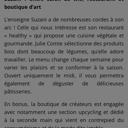
boutique d’art
L’enseigne Suzani a de nombreuses cordes à son
arc ! Celle qui nous intéresse est son restaurant
« healthy » qui propose une cuisine végétale et
gourmande. Julie Comte sélectionne des produits
bios dont beaucoup de légumes, qu’elle adore
travailler. Le menu change chaque semaine pour
varier les plaisirs et se conformer à la saison.
Ouvert uniquement le midi, il vous permettra
également de déguster de délicieuses
pâtisseries.
En bonus, la boutique de créateurs est engagée
avec notamment une section upcycling et dédié
à la seconde main qui vient en contrepied du