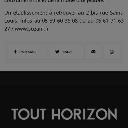
consumérisme et de la mode dite jetable.
Un établissement à retrouver au 2 bis rue Saint-
Louis. Infos au 05 59 60 36 08 ou au 06 61 71 63
27 / www.suzani.fr
PARTAGER
TWEET