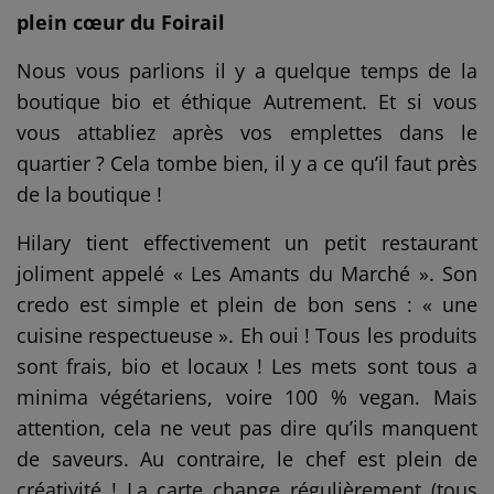
plein cœur du Foirail
Nous vous parlions il y a quelque temps de la
boutique bio et éthique Autrement. Et si vous
vous attabliez après vos emplettes dans le
quartier ? Cela tombe bien, il y a ce qu’il faut près
de la boutique !
Hilary tient effectivement un petit restaurant
joliment appelé « Les Amants du Marché ». Son
credo est simple et plein de bon sens : « une
cuisine respectueuse ». Eh oui ! Tous les produits
sont frais, bio et locaux ! Les mets sont tous a
minima végétariens, voire 100 % vegan. Mais
attention, cela ne veut pas dire qu’ils manquent
de saveurs. Au contraire, le chef est plein de
créativité ! La carte change régulièrement (tous