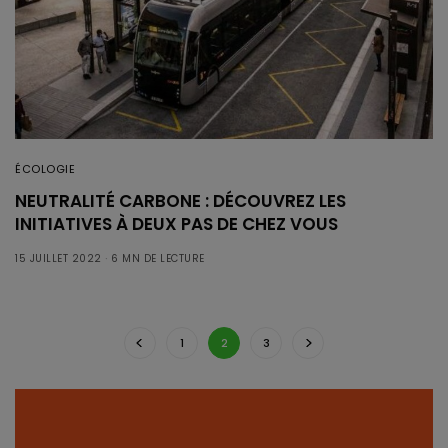
ÉCOLOGIE
NEUTRALITÉ CARBONE : DÉCOUVREZ LES
INITIATIVES À DEUX PAS DE CHEZ VOUS
15 JUILLET 2022
6 MN DE LECTURE
1
2
3