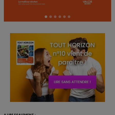
A LIRE EGALEMENT :