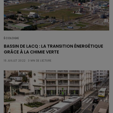
ÉCOLOGIE
BASSIN DE LACQ : LA TRANSITION ÉNERGÉTIQUE
GRÂCE À LA CHIMIE VERTE
15 JUILLET 2022
3 MN DE LECTURE