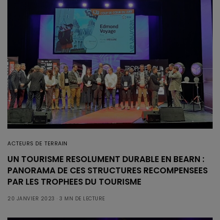
ACTEURS DE TERRAIN
UN TOURISME RESOLUMENT DURABLE EN BEARN :
PANORAMA DE CES STRUCTURES RECOMPENSEES
PAR LES TROPHEES DU TOURISME
20 JANVIER 2023
3 MN DE LECTURE