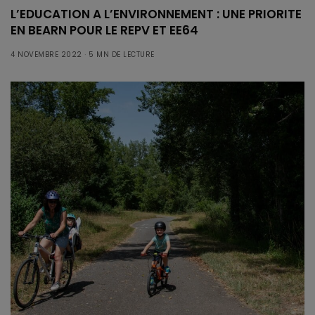
L’EDUCATION A L’ENVIRONNEMENT : UNE PRIORITE
EN BEARN POUR LE REPV ET EE64
4 NOVEMBRE 2022
5 MN DE LECTURE