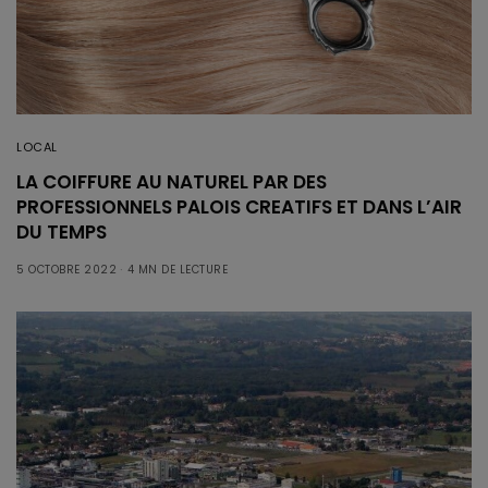
LOCAL
LA COIFFURE AU NATUREL PAR DES
PROFESSIONNELS PALOIS CREATIFS ET DANS L’AIR
DU TEMPS
5 OCTOBRE 2022
4 MN DE LECTURE