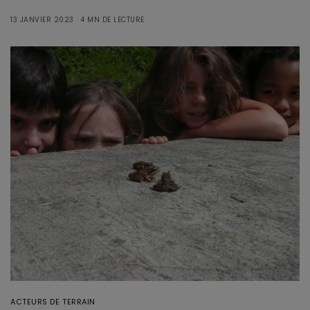
13 JANVIER 2023
4 MN DE LECTURE
ACTEURS DE TERRAIN