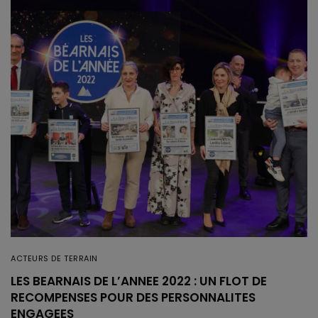
ACTEURS DE TERRAIN
LES BEARNAIS DE L’ANNEE 2022 : UN FLOT DE
RECOMPENSES POUR DES PERSONNALITES
ENGAGEES