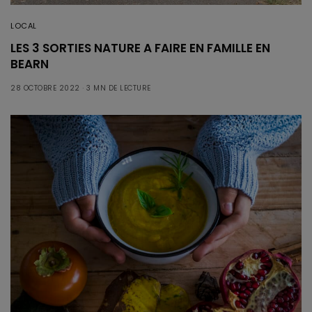
LOCAL
LES 3 SORTIES NATURE A FAIRE EN FAMILLE EN
BEARN
28 OCTOBRE 2022
3 MN DE LECTURE