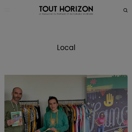
Local