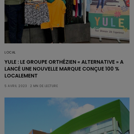
LOCAL
YULE : LE GROUPE ORTHÉZIEN « ALTERNATIVE » A
LANCÉ UNE NOUVELLE MARQUE CONÇUE 100 %
LOCALEMENT
5 AVRIL 2023
2 MN DE LECTURE