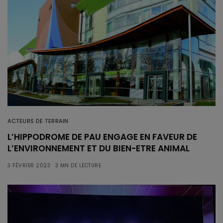
ACTEURS DE TERRAIN
L’HIPPODROME DE PAU ENGAGE EN FAVEUR DE
L’ENVIRONNEMENT ET DU BIEN-ETRE ANIMAL
3 FÉVRIER 2023
3 MN DE LECTURE