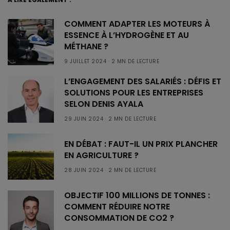
COMMENT ADAPTER LES MOTEURS À
ESSENCE À L’HYDROGÈNE ET AU
MÉTHANE ?
9 JUILLET 2024
2 MN DE LECTURE
L’ENGAGEMENT DES SALARIÉS : DÉFIS ET
SOLUTIONS POUR LES ENTREPRISES
SELON DENIS AYALA
29 JUIN 2024
2 MN DE LECTURE
EN DÉBAT : FAUT-IL UN PRIX PLANCHER
EN AGRICULTURE ?
28 JUIN 2024
2 MN DE LECTURE
OBJECTIF 100 MILLIONS DE TONNES :
COMMENT RÉDUIRE NOTRE
CONSOMMATION DE CO2 ?